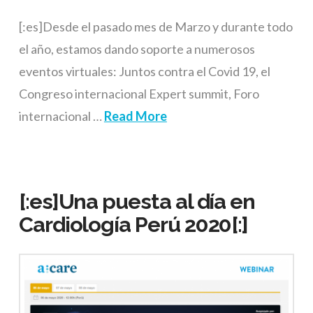
[:es]Desde el pasado mes de Marzo y durante todo
el año, estamos dando soporte a numerosos
eventos virtuales: Juntos contra el Covid 19, el
Congreso internacional Expert summit, Foro
internacional …
Read More
[:es]Una puesta al día en
Cardiología Perú 2020[:]