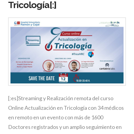
Tricología[:]
[:es]Streaming y Realización remota del curso
Online Actualización en Tricología con 34 médicos
en remoto en un evento con más de 1600
Doctores registrados y un amplio seguimiento en