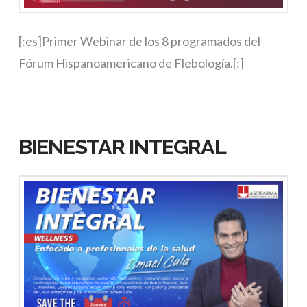
[:es]Primer Webinar de los 8 programados del
Fórum Hispanoamericano de Flebología.[:]
BIENESTAR INTEGRAL