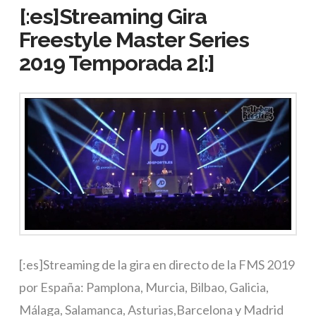
[:es]Streaming Gira
Freestyle Master Series
2019 Temporada 2[:]
[:es]Streaming de la gira en directo de la FMS 2019
por España: Pamplona, Murcia, Bilbao, Galicia,
Málaga, Salamanca, Asturias,Barcelona y Madrid