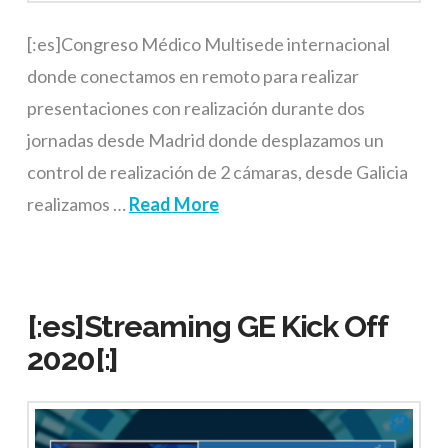
[:es]Congreso Médico Multisede internacional
donde conectamos en remoto para realizar
presentaciones con realización durante dos
jornadas desde Madrid donde desplazamos un
control de realización de 2 cámaras, desde Galicia
realizamos …
Read More
[:es]Streaming GE Kick Off
2020[:]