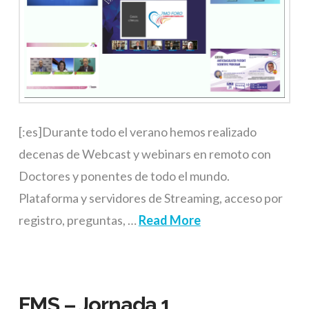
[:es]Durante todo el verano hemos realizado
decenas de Webcast y webinars en remoto con
Doctores y ponentes de todo el mundo.
Plataforma y servidores de Streaming, acceso por
registro, preguntas, …
Read More
FMS – Jornada 1