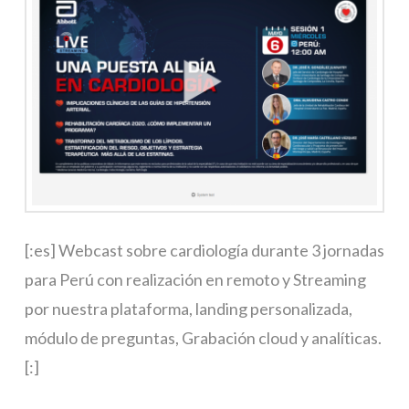
[:es] Webcast sobre cardiología durante 3 jornadas
para Perú con realización en remoto y Streaming
por nuestra plataforma, landing personalizada,
módulo de preguntas, Grabación cloud y analíticas.
[:]