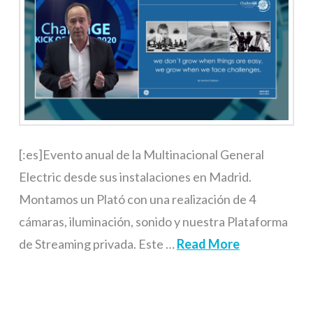
[:es]Evento anual de la Multinacional General
Electric desde sus instalaciones en Madrid.
Montamos un Plató con una realización de 4
cámaras, iluminación, sonido y nuestra Plataforma
de Streaming privada. Este …
Read More