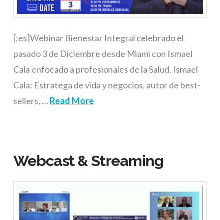
[:es]Webinar Bienestar Integral celebrado el
pasado 3 de Diciembre desde Miami con Ismael
Cala enfocado a profesionales de la Salud. Ismael
Cala: Estratega de vida y negocios, autor de best-
sellers, …
Read More
Webcast & Streaming