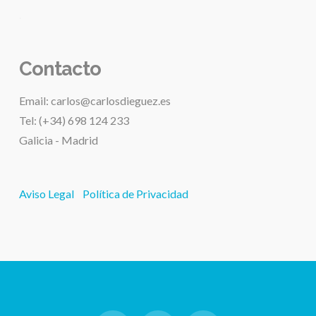
.
Contacto
Email: carlos@carlosdieguez.es
Tel: (+34) 698 124 233
Galicia - Madrid
Aviso Legal
Política de Privacidad