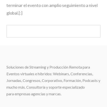
terminar el evento con amplio seguimiento a nivel
global.[:]
Soluciones de
Streaming y Producción Remota para
Eventos virtuales e híbridos:
Webinars, Conferencias,
Jornadas, Congresos, Corporativo, Formación, Podcasts y
mucho más. Consultoría y soporte especializado
para
empresas agencias y marcas.