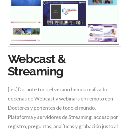
Webcast &
Streaming
[:es]Durante todo el verano hemos realizado
decenas de Webcast y webinars en remoto con
Doctores y ponentes de todo el mundo.
Plataforma y servidores de Streaming, acceso por
registro, preguntas, analíticas y grabación justo al