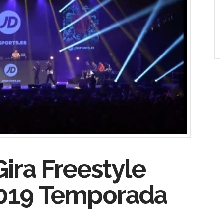
Gira Freestyle
2019 Temporada