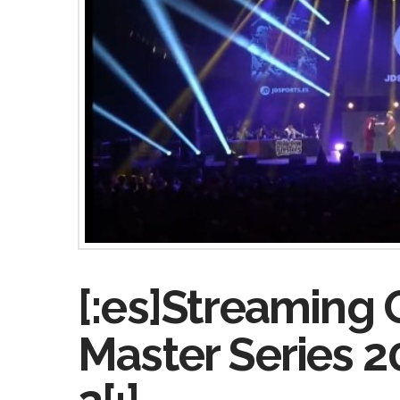
[:es]Streaming 
Master Series 