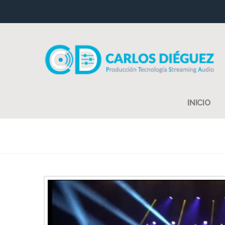
INICIO