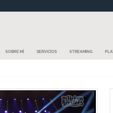
SOBRE MÍ
SERVICIOS
STREAMING
PLA