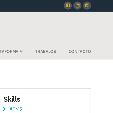
TAFORMA
TRABAJOS
CONTACTO
Skills
#FMS