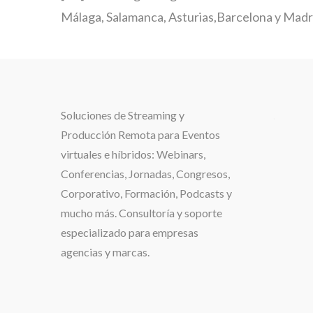
Málaga, Salamanca, Asturias,Barcelona y Madrid
Soluciones de
Streaming y
.
Producción Remota para Eventos
virtuales e híbridos:
Webinars,
Conferencias, Jornadas, Congresos,
Corporativo, Formación, Podcasts y
mucho más. Consultoría y soporte
especializado para
empresas
agencias y marcas.