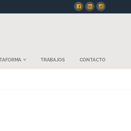
TAFORMA
TRABAJOS
CONTACTO