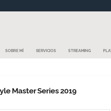
SOBRE MÍ
SERVICIOS
STREAMING
PLA
tyle Master Series 2019