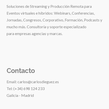
Soluciones de
Streaming y Producción Remota para
Eventos virtuales e híbridos:
Webinars, Conferencias,
Jornadas, Congresos, Corporativo, Formación, Podcasts y
mucho más. Consultoría y soporte especializado
para
empresas agencias y marcas.
.
Contacto
Email: carlos@carlosdieguez.es
Tel: (+34) 698 124 233
Galicia - Madrid