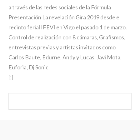
a través de las redes sociales de la Fórmula
Presentación La revelación Gira 2019 desde el
recinto ferial IFEVI en Vigo el pasado 1 de marzo.
Control de realización con 8 cámaras, Grafismos,
entrevistas previas y artistas invitados como
Carlos Baute, Edurne, Andy y Lucas, Javi Mota,
Euforia, Dj Sonic.
[:]