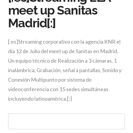
meet up Sanitas
Madrid[:]
[:es]Streaming corporativo con la agencia KNR el
día 12 de Julio del meet up de Sanitas en Madrid.
Un equipo técnico de Realización a 3 cámaras, 1
inalámbrica, Grabación, señal a pantallas, Sonido y
Conexión Multipunto por sistema de
videoconferencia con 15 sedes simultáneas
incluyendo latinoamérica.[:]