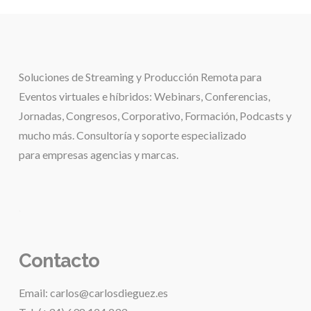
Soluciones de
Streaming y Producción Remota para
Eventos virtuales e híbridos:
Webinars, Conferencias,
Jornadas, Congresos, Corporativo, Formación, Podcasts y
mucho más. Consultoría y soporte especializado
para
empresas agencias y marcas.
.
Contacto
Email: carlos@carlosdieguez.es