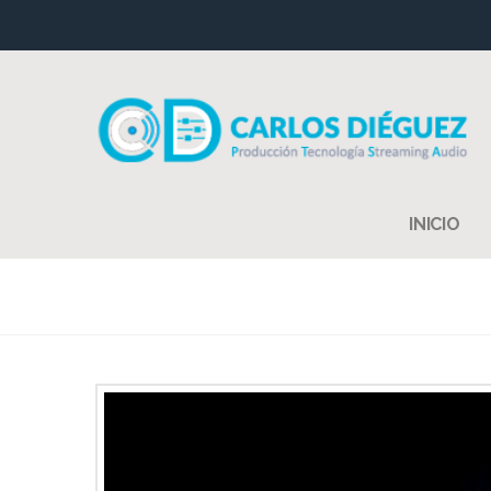
INICIO