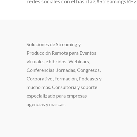
redes sociales con el hashtag #StreamingsRF2
Soluciones de
Streaming y
.
Producción Remota para Eventos
virtuales e híbridos:
Webinars,
Conferencias, Jornadas, Congresos,
Corporativo, Formación, Podcasts y
mucho más. Consultoría y soporte
especializado para
empresas
agencias y marcas.