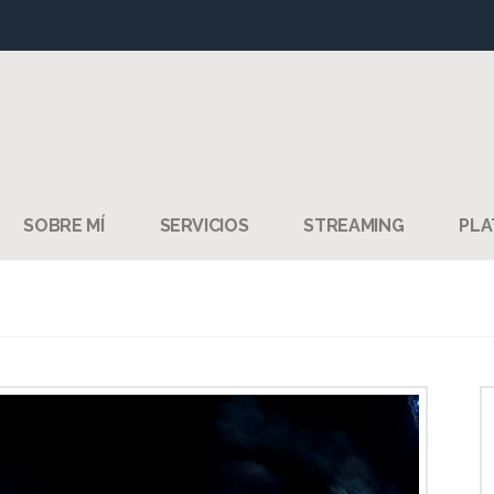
SOBRE MÍ
SERVICIOS
STREAMING
PLA