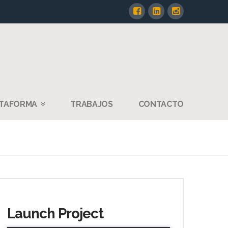
TAFORMA
TRABAJOS
CONTACTO
Launch Project