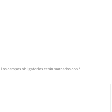
Los campos obligatorios están marcados con
*