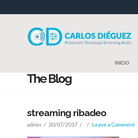
INICIO
The Blog
streaming ribadeo
admin
20/07/2017
Leave a Comment