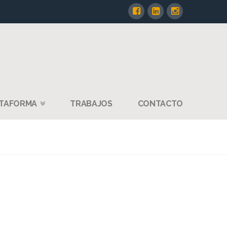
TAFORMA
TRABAJOS
CONTACTO