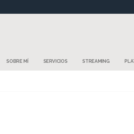
SOBRE MÍ
SERVICIOS
STREAMING
PLA