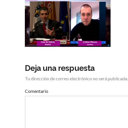
Deja una respuesta
Tu dirección de correo electrónico no será publicada.
Comentario