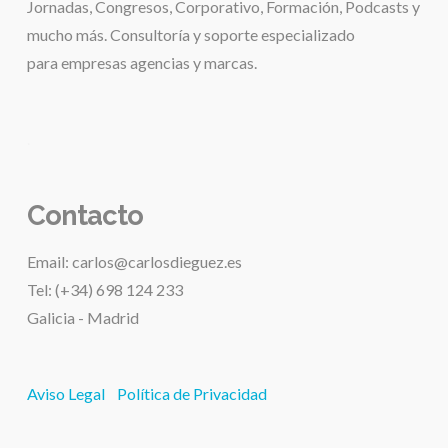
Jornadas, Congresos, Corporativo, Formación, Podcasts y
mucho más. Consultoría y soporte especializado
para
empresas agencias y marcas.
.
Contacto
Email: carlos@carlosdieguez.es
Tel: (+34) 698 124 233
Galicia - Madrid
Aviso Legal
Política de Privacidad