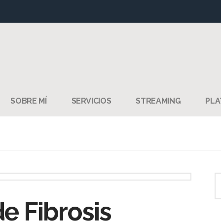
SOBRE MÍ
SERVICIOS
STREAMING
PLA
de Fibrosis