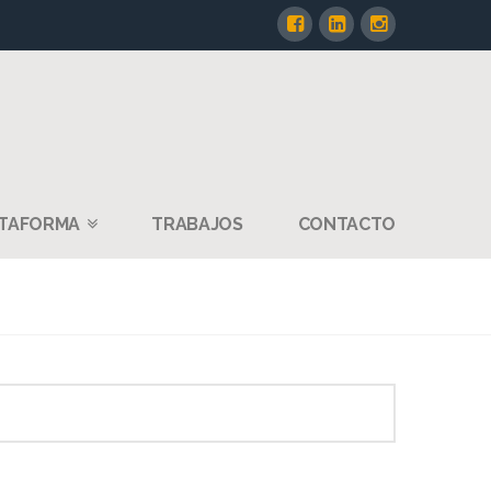
TAFORMA
TRABAJOS
CONTACTO