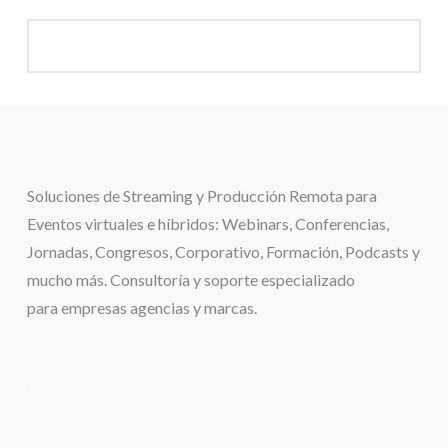
Soluciones de
Streaming y Producción Remota para
Eventos virtuales e híbridos:
Webinars, Conferencias,
Jornadas, Congresos, Corporativo, Formación, Podcasts y
mucho más. Consultoría y soporte especializado
para
empresas agencias y marcas.
.