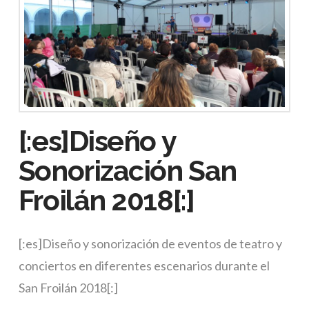
[:es]Diseño y
Sonorización San
Froilán 2018[:]
[:es]Diseño y sonorización de eventos de teatro y
conciertos en diferentes escenarios durante el
San Froilán 2018[:]