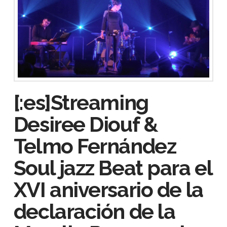
[:es]Streaming
Desiree Diouf &
Telmo Fernández
Soul jazz Beat para el
XVI aniversario de la
declaración de la