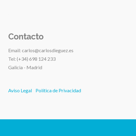
.
Contacto
Email: carlos@carlosdieguez.es
Tel: (+34) 698 124 233
Galicia - Madrid
Aviso Legal
Política de Privacidad