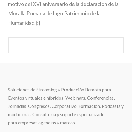
motivo del XVI aniversario de la declaración de la
Muralla Romana de lugo Patrimonio de la
Humanidad.[:]
Soluciones de
Streaming y Producción Remota para
Eventos virtuales e híbridos:
Webinars, Conferencias,
Jornadas, Congresos, Corporativo, Formación, Podcasts y
mucho más. Consultoría y soporte especializado
para
empresas agencias y marcas.