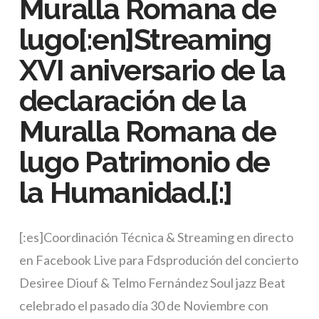
Muralla Romana de
lugo[:en]Streaming
XVI aniversario de la
declaración de la
Muralla Romana de
lugo Patrimonio de
la Humanidad.[:]
[:es]Coordinación Técnica & Streaming en directo
en Facebook Live para Fdsprodución del concierto
Desiree Diouf & Telmo Fernández Soul jazz Beat
celebrado el pasado día 30 de Noviembre con