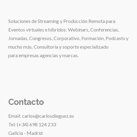
Soluciones de
Streaming y Producción Remota para
Eventos virtuales e híbridos:
Webinars, Conferencias,
Jornadas, Congresos, Corporativo, Formación, Podcasts y
mucho más. Consultoría y soporte especializado
para
empresas agencias y marcas.
.
Contacto
Email: carlos@carlosdieguez.es
Tel: (+34) 698 124 233
Galicia - Madrid