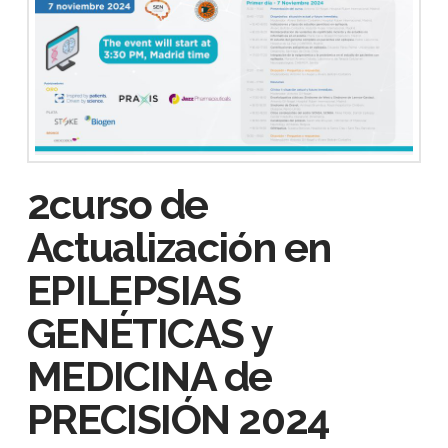
2curso de
Actualización en
EPILEPSIAS
GENÉTICAS y
MEDICINA de
PRECISIÓN 2024