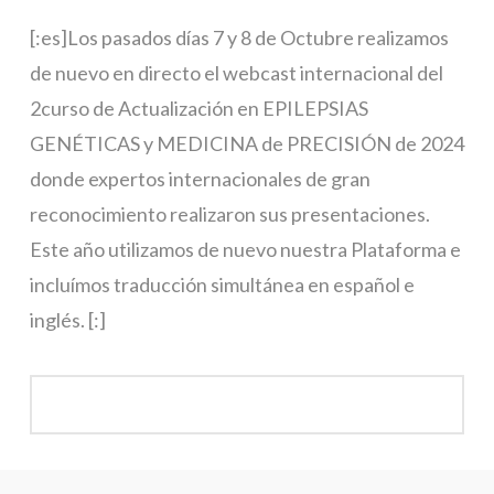
[:es]Los pasados días 7 y 8 de Octubre realizamos
de nuevo en directo el webcast internacional del
2curso de Actualización en EPILEPSIAS
GENÉTICAS y MEDICINA de PRECISIÓN de 2024
donde expertos internacionales de gran
reconocimiento realizaron sus presentaciones.
Este año utilizamos de nuevo nuestra Plataforma e
incluímos traducción simultánea en español e
inglés. [:]