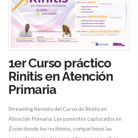
1er Curso práctico
Rinitis en Atención
Primaria
Streaming Remoto del Curso de Rinitis en
Atención Primaria. Los ponentes capturados en
Zoom donde los recibimos, compartimos las