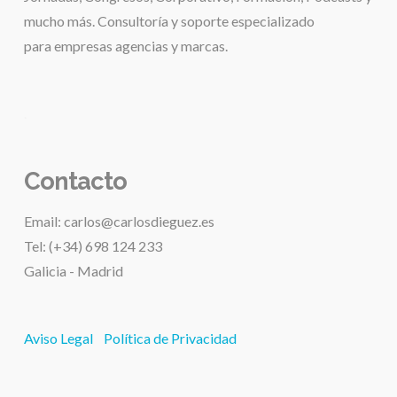
mucho más. Consultoría y soporte especializado
para
empresas agencias y marcas.
.
Contacto
Email: carlos@carlosdieguez.es
Tel: (+34) 698 124 233
Galicia - Madrid
Aviso Legal
Política de Privacidad