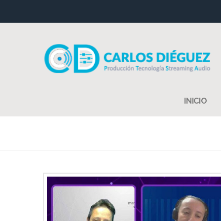
INICIO