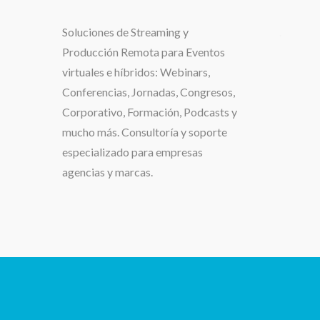
Soluciones de
Streaming y
.
Producción Remota para Eventos
virtuales e híbridos:
Webinars,
Conferencias, Jornadas, Congresos,
Corporativo, Formación, Podcasts y
mucho más. Consultoría y soporte
especializado para
empresas
agencias y marcas.