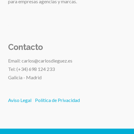
para
empresas agencias y marcas.
.
Contacto
Email: carlos@carlosdieguez.es
Tel: (+34) 698 124 233
Galicia - Madrid
Aviso Legal
Política de Privacidad